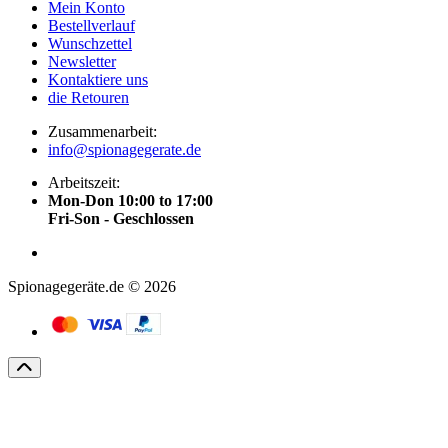
Mein Konto
Bestellverlauf
Wunschzettel
Newsletter
Kontaktiere uns
die Retouren
Zusammenarbeit:
info@spionagegerate.de
Arbeitszeit:
Mon-Don 10:00 to 17:00
Fri-Son - Geschlossen
Spionagegeräte.de © 2026