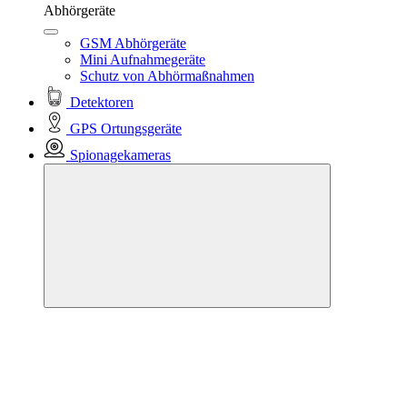
Abhörgeräte
GSM Abhörgeräte
Mini Aufnahmegeräte
Schutz von Abhörmaßnahmen
Detektoren
GPS Ortungsgeräte
Spionagekameras