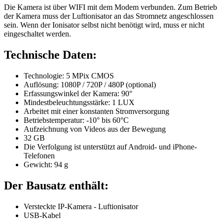
Die Kamera ist über WIFI mit dem Modem verbunden. Zum Betrieb
der Kamera muss der Luftionisator an das Stromnetz angeschlossen
sein. Wenn der Ionisator selbst nicht benötigt wird, muss er nicht
eingeschaltet werden.
Technische Daten:
Technologie: 5 MPix CMOS
Auflösung: 1080P / 720P / 480P (optional)
Erfassungswinkel der Kamera: 90°
Mindestbeleuchtungsstärke: 1 LUX
Arbeitet mit einer konstanten Stromversorgung
Betriebstemperatur: -10° bis 60°C
Aufzeichnung von Videos aus der Bewegung
32 GB
Die Verfolgung ist unterstützt auf Android- und iPhone-
Telefonen
Gewicht: 94 g
Der Bausatz enthält:
Versteckte IP-Kamera - Luftionisator
USB-Kabel