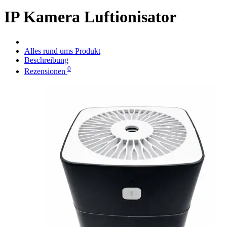
IP Kamera Luftionisator
Alles rund ums Produkt
Beschreibung
0
Rezensionen