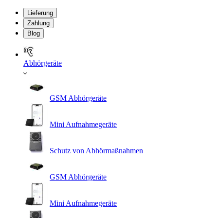
Lieferung
Zahlung
Blog
Abhörgeräte
GSM Abhörgeräte
Mini Aufnahmegeräte
Schutz von Abhörmaßnahmen
GSM Abhörgeräte
Mini Aufnahmegeräte