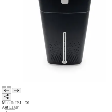
Modell:
IP-Luf01
Auf Lager