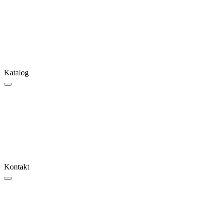
Katalog
Kontakt