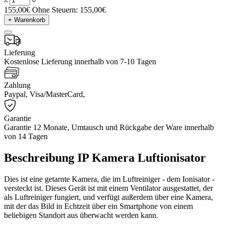
155,00€
Ohne Steuern: 155,00€
+ Warenkorb
Lieferung
Kostenlose Lieferung innerhalb von 7-10 Tagen
Zahlung
Paypal, Visa/MasterCard,
Garantie
Garantie 12 Monate, Umtausch und Rückgabe der Ware innerhalb
von 14 Tagen
Beschreibung IP Kamera Luftionisator
Dies ist eine getarnte Kamera, die im Luftreiniger - dem Ionisator -
versteckt ist. Dieses Gerät ist mit einem Ventilator ausgestattet, der
als Luftreiniger fungiert, und verfügt außerdem über eine Kamera,
mit der das Bild in Echtzeit über ein Smartphone von einem
beliebigen Standort aus überwacht werden kann.