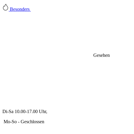
Besonders
Gesehen
Di-Sa 10.00-17.00 Uhr,
Mo-So - Geschlossen