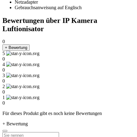
Netzadapter
Gebrauchsanweisung auf Englisch
Bewertungen über IP Kamera
Luftionisator
0
+ Bewertung
5
0
4
0
3
0
2
0
1
0
Für dieses Produkt gibt es noch keine Bewertungen
+ Bewertung