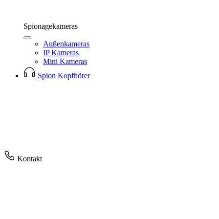
Spionagekameras
Außenkameras
IP Kameras
Mini Kameras
Spion Kopfhörer
Kontakt