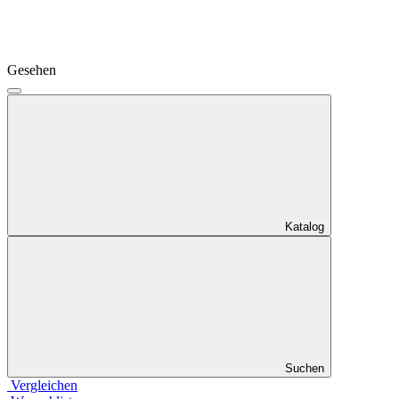
Gesehen
Katalog
Suchen
Vergleichen